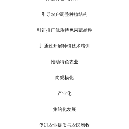
引导农户调整种植结构
引进推广优质特色果蔬品种
并通过开展种植技术培训
推动特色农业
向规模化
产业化
集约化发展
促进农业提质与农民增收