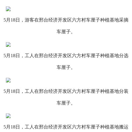
5月18日，游客在邢台经济开发区六方村车厘子种植基地采摘
车厘子。
5月18日，工人在邢台经济开发区六方村车厘子种植基地分选
车厘子。
5月18日，工人在邢台经济开发区六方村车厘子种植基地分装
车厘子。
5月18日，工人在邢台经济开发区六方村车厘子种植基地搬运