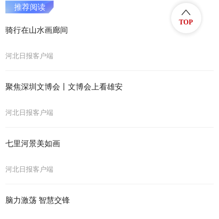
推荐阅读
TOP
骑行在山水画廊间
河北日报客户端
聚焦深圳文博会丨文博会上看雄安
河北日报客户端
七里河景美如画
河北日报客户端
脑力激荡 智慧交锋