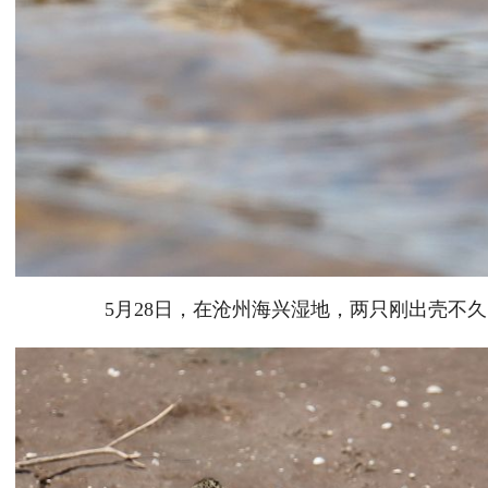
5月28日，在沧州海兴湿地，两只刚出壳不久