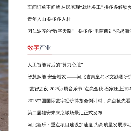
青年入山 拼多多入村
数字
产业
人工智能背后的“算力心脏”
2025中国国际数字经济博览会倒计时，亮点抢先看
第二届雄安未来之城场景汇正式发布
河北新乐：重点项目建设加速度 为高质量发展添