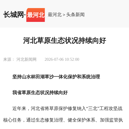
长城网
·
最河北
最河北
头条新闻
>
河北草原生态状况持续向好
来源： 河北新闻网
2026-07-06 10:52:00
坚持山水林田湖草沙一体化保护和系统治理
我省草原生态状况持续向好
近年来，河北省将草原保护修复纳入“三北”工程攻坚战
核心任务，通过生态修复治理、健全保护体系、加强监管执