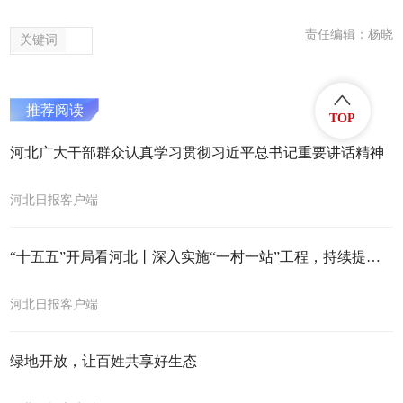
责任编辑：杨晓
关键词
推荐阅读
TOP
河北广大干部群众认真学习贯彻习近平总书记重要讲话精神
河北日报客户端
“十五五”开局看河北丨深入实施“一村一站”工程，持续提高投递水平
河北日报客户端
绿地开放，让百姓共享好生态