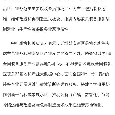
治区。业务范围主要以装备后市场产业为主，包括装备运
维、维修改造和再制造三大板块。服务内容兼具装备服务型
制造业与生产性装备服务业双重属性。
中机维协相关负责人表示，迁址雄安新区是协会统筹考
虑主营业务和雄安新区产业发展的双向奔赴。协会将以“打造
全国装备服务产业新高地”为目标，在雄安新区建设全国装备
医院总部基地和产业大数据中心，面向全国和“一带一路”的
装备企业开展运维与故障诊断等远程服务。搭建产学研用协
同创新平台和成果展示区，推动装备（产线）数智化、节能
降碳运维与改造及绿色再制造技术成果在雄安落地转化。