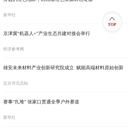
新华社
TOP
京津冀“机器人+”产业生态共建对接会举行
经济参考网
雄安未来材料产业创新研究院成立 赋能高端材料原始创新
总台河北总站
赛事“扎堆” 张家口贯通全季户外赛道
新华社