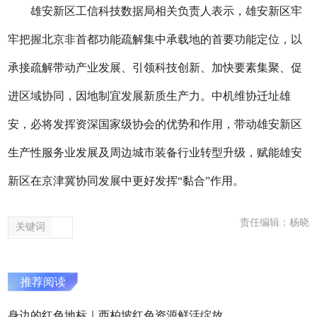
雄安新区工信科技数据局相关负责人表示，雄安新区牢
牢把握北京非首都功能疏解集中承载地的首要功能定位，以
承接疏解带动产业发展、引领科技创新、加快要素集聚、促
进区域协同，因地制宜发展新质生产力。中机维协迁址雄
安，必将发挥资深国家级协会的优势和作用，带动雄安新区
生产性服务业发展及周边城市装备行业转型升级，赋能雄安
新区在京津冀协同发展中更好发挥“黏合”作用。
责任编辑：杨晓
关键词
推荐阅读
身边的红色地标｜西柏坡红色资源鲜活绽放