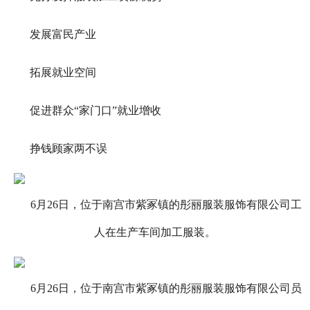
发展富民产业
拓展就业空间
促进群众“家门口”就业增收
挣钱顾家两不误
6月26日，位于南宫市紫冢镇的彤丽服装服饰有限公司工
人在生产车间加工服装。
6月26日，位于南宫市紫冢镇的彤丽服装服饰有限公司员