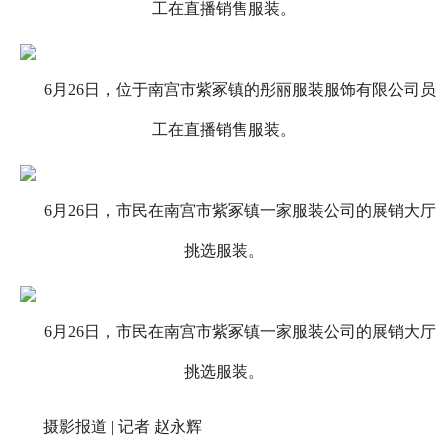
工在直播销售服装。
6月26日，位于南宫市紫冢镇的彤丽服装服饰有限公司员
工在直播销售服装。
6月26日，市民在南宫市紫冢镇一家服装公司的展销大厅
挑选服装。
6月26日，市民在南宫市紫冢镇一家服装公司的展销大厅
挑选服装。
摄影报道 | 记者 赵永辉