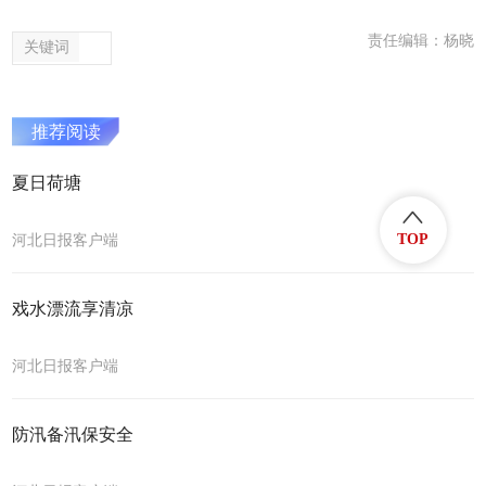
责任编辑：杨晓
关键词
推荐阅读
夏日荷塘
TOP
河北日报客户端
戏水漂流享清凉
河北日报客户端
防汛备汛保安全