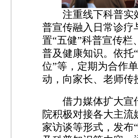
注重线下科普实
普宣传融入日常诊疗
置“五健”科普宣传
普及健康知识。依托“
位”等，定期为合作
动，向家长、老师传
借力媒体扩大宣
院积极对接各大主流
家访谈等形式，发布