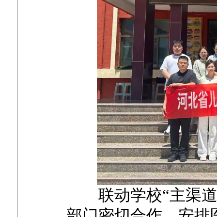
联动学校
“主渠
部门密切合作，安排