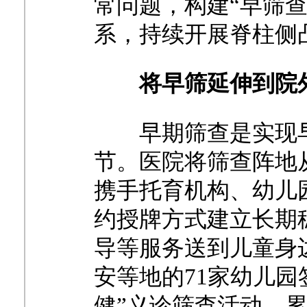
常问题，构建“早筛
系，持续开展脊柱侧
将早筛延伸到院
早期筛查是实现
节。医院将筛查阵地
携手托育机构、幼儿
约授牌方式建立长期
导等服务送到儿童身
安等地的71家幼儿园
健”义诊筛查活动，累