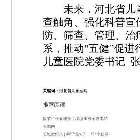
未来，河北省儿
查触角、强化科普宣
防、筛查、管理、治
系，推动“五健”促
儿童医院党委书记
关键词：
河北省儿童医院
推荐阅读
拔节生长看雄安丨坑塘里有个发电站
长城网
长城微纪录 | 塞罕坝来了一群“小精灵”