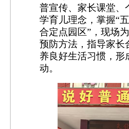
普宣传、家长课堂、
学育儿理念，掌握“五
合定点园区”，现场
预防方法，指导家长
养良好生活习惯，形
动。