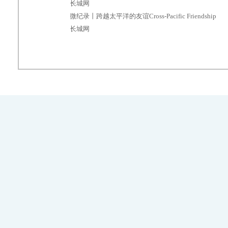
长城网
微纪录丨跨越太平洋的友谊Cross-Pacific Friendship
长城网