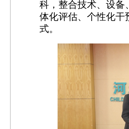
科，整合技术、设备
体化评估、个性化干
式。