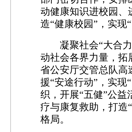
动健康知识进校园、
造“健康校园”，实现
凝聚社会
“大合
动社会各界力量，拓
省公安厅交管总队高
援“安途行动”，实现
织，开展“五健”公
疗与康复救助，打造
格局。