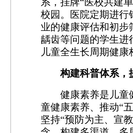
系，挂牌“医校共建
校园。医院定期进行
业的健康评估和初步
龋齿等问题的学生进
儿童全生长周期健康
构建科普体系，
健康素养是儿童
童健康素养、推动
“
坚持“预防为主、宣
念，构建多渠道、多