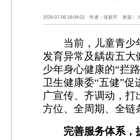
2026-07-06 18:04:02 作者：张新平 来
当前，儿童青少
发育异常及龋齿五大
少年身心健康的
“拦
卫生健康委“五健”
广宣传、齐调动，打
方位、全周期、全链
完善服务体系，