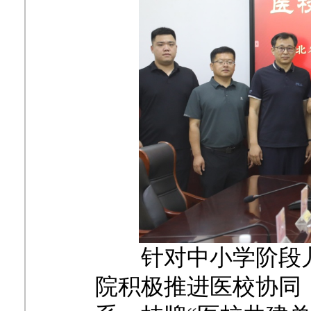
针对中小学阶段
院积极推进医校协同