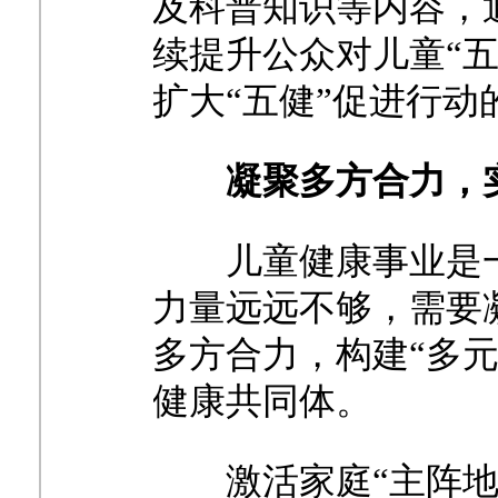
及科普知识等内容，
续提升公众对儿童“
扩大“五健”促进行动
凝聚多方合力，
儿童健康事业是
力量远远不够，需要
多方合力，构建
“多
健康共同体。
激活家庭
“主阵