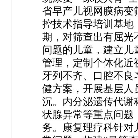
省早产儿视网膜病变
控技术指导培训基地
期，对筛查出有屈光
问题的儿童，建立儿
管理，定制个体化近
牙列不齐、口腔不良
健方案，开展基层人
沉。内分泌遗传代谢
状腺异常等重点问题
务。康复理疗科针对