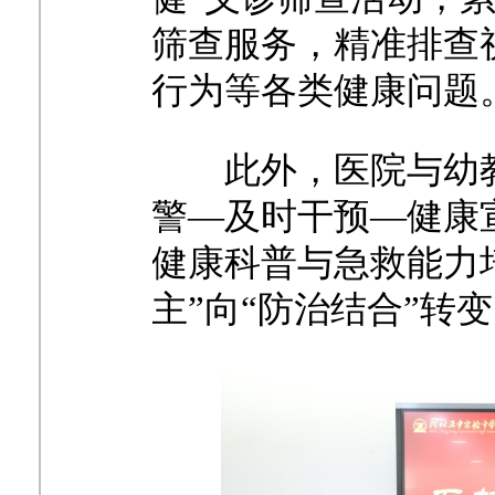
筛查服务，精准排查
行为等各类健康问题
此外，医院与幼
警—及时干预—健康
健康科普与急救能力
主”向“防治结合”转