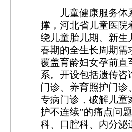
儿童健康服务体
撑，河北省儿童医院
绕儿童胎儿期、新生
春期的全生长周期需
覆盖育龄妇女孕前直
系。开设包括遗传咨
门诊、养育照护门诊
专病门诊，破解儿童
护不连续”的痛点问
科、口腔科、内分泌