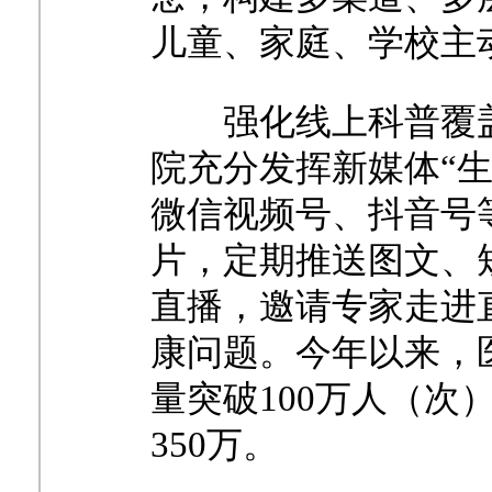
儿童、家庭、学校主
强化线上科普覆
院充分发挥新媒体“
微信视频号、抖音号
片，定期推送图文、
直播，邀请专家走进
康问题。今年以来，
量突破100万人（
350万。