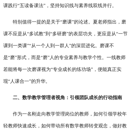
课践行“五读备课法”，坚持知识线与素养线双线并行。
特别值得一提的是关于
“磨课”的论述。夏老师指出，磨
课不应是从“多试教”到“多研磨”的表层功夫，更应是从“一节
课到一类课”“从一个人到一群人”的深层进化。磨课不
是“磨”形式，而是“磨”人的专业素养与教学个性。一线教师
若能将每一次磨课视为“专业成长的练功场”，便能真正实
现“人课合一”的升华。
二、数学教学管理者视角：引领团队成长的行动指南
作为一名刚走向教学管理岗位的教师，如何引领学校年
轻教师快速成长，如何带动所有数学教师转变观念，做好教