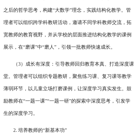
之后的哲学思考，构建“大数学”理念，实践结构化教学。管
理者可以组织跨学科教研活动，邀请不同学科教师交流，拓
宽教师的教育视野，并从学校的层面推进结构化教学的课例
展示，在“磨课”中“磨人”，引领一批教师快速成长。
（
3）成长有深度：引导教师回归教育本真、打造深度课
堂。管理者可以组织专题教研，聚焦练习课、复习课等教学
薄弱环节，以儿童立场打磨课例，让深度学习真实发生。鼓
励教师在“一题一课”“一题一研”的探索中深度思考，引发学
生的深度学习。
2. 培养教师的“新基本功”