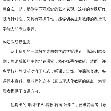
整合在一起，是教学不可或缺的艺术表现。这样的专题研修
既有针对性，又具有可操作性，能够切实提升教师的课堂教
学能力和专业素养。
构建教研新生态
从十多年的一线教学走向
数学教学管理者，我深刻体会
到：教师成长的主阵地在课堂，核心抓手在教研。然而，许
多学校的教研活动流于形式：听课走过场、评课说套话、备
课照本宣科。夏老师的这本书直击形式化教研的痛点，为管
理者提供了改进方向。
他提出的
“听评课从‘看教’转向‘研学’”，要求管理者引导