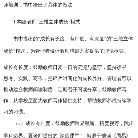
师培训，书中给出了具体的做法。
1.构建教师“三维立体成长”模式
书中提出的
“成长有长度、有广度、有深度”的“三维立体
成长”模式，为管理者设计教师培训方案提供了理论框架。
成长有长度：鼓励教师日复一日的沉淀与坚守，坚持读书、
思考、实践、写作，把碎片时间化为成长养分。管理者可以
推动建立教师阅读制度，定期召开阅读分享，鼓励教师写
作，从学校层面为教师写作提供支持，帮助教师养成持续学
习的习惯。
（
2）成长有广度：鼓励教师跨界融通、拓宽视野，跳出
学科边界。夏老师提出的“深度课堂”，就源于他读《周易》