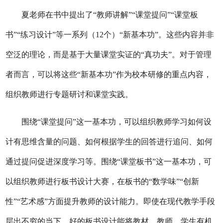
夏老师在书中提出了
“教师讲解”“课堂提问”“课堂板
书”“练习设计”等一系列（12个）“新基本功”。这些内容并非
空泛的理论，而是基于大量课堂实证的“真功夫”。对于管理
者而言，可以将这些“新基本功”作为校本研修的重点内容，
组织教师进行专题研讨和课堂实践。
围绕
“课堂提问”这一基本功，可以组织教师学习如何设
计有思维含量的问题、如何根据学生的回答进行追问、如何
通过提问促进深度学习等。围绕“课堂板书”这一基本功，可
以组织教师进行板书设计大赛，在板书的“数学味”“创新
性”“艺术感”方面提升教师的设计能力。即使在现代教学手段
层出不穷的当下，好的板书设计能将教材、教师、学生有机