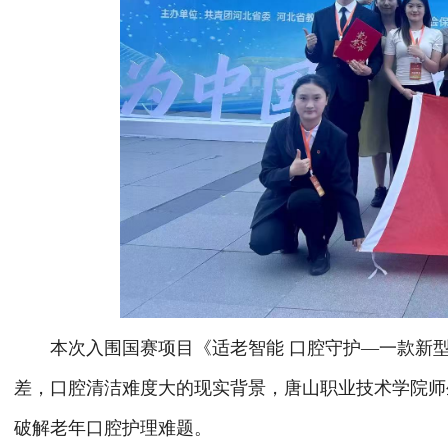
本次入围国赛项目《适老智能
口腔守护
—一款新
差，口腔清洁难度大的现实背景，唐山职业技术学院师
破解老年口腔护理难题。