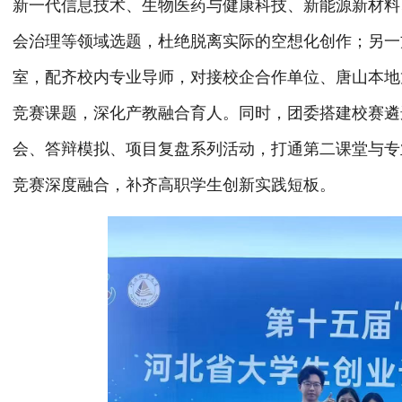
新一代信息技术、生物医药与健康科技、新能源新材料
会治理等领域选题，杜绝脱离实际的空想化创作；另一
室，配齐校内专业导师，对接校企合作单位、唐山本地
竞赛课题，深化产教融合育人。同时，团委搭建校赛遴
会、答辩模拟、项目复盘系列活动，打通第二课堂与专
竞赛深度融合，补齐高职学生创新实践短板。