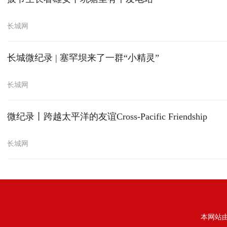
长城网
长城微纪录 | 塞罕坝来了一群“小精灵”
长城网
微纪录丨跨越太平洋的友谊Cross-Pacific Friendship
长城网
本网站