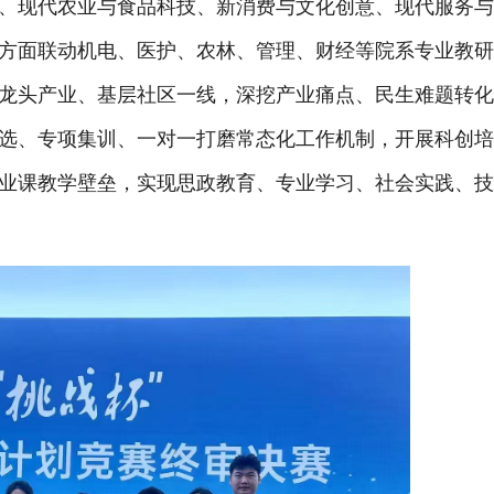
、现代农业与食品科技、新消费与文化创意、现代服务
方面联动机电、医护、农林、管理、财经等院系专业教
龙头产业、基层社区一线，深挖产业痛点、民生难题转
选、专项集训、一对一打磨常态化工作机制，开展科创
业课教学壁垒，实现思政教育、专业学习、社会实践、