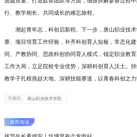
选题质量、打造默契团队等方面，细致拆解参赛过程中
行、教学相长、共同成长的难忘旅程。
潮起青年志，科创启新程。下一步，唐山职业技术
赛、项目培育工作经验，补齐科创育人短板，常态化建
同、产教协同、思政科创协同育人模式，锚定职业教育
工作大局，立足院校专业优势，深耕科创育人沃土。持
教学子扎根燕赵大地、深耕技能赛道，以青春科创之力
关键词
唐山职业技术学院
推荐阅读
拔节生长看雄安丨坑塘里有个发电站