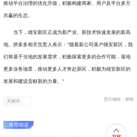
推动平台治理的优化升级，积极构建商家、用户及平台多方
共赢的生态。
当下，雄安新区正成为新产业、新技术快速发展的新高
地。拼多多相关负责人表示：“随着新公司落户雄安新区，我
们将基于当地的发展需求，积极探索更多的合作可能，落地
更多业务场景，推动更多人才奔赴新区，积极为雄安新区的
发展和建设贡献新的力量。”
责任编辑：杨晓
关键词
推荐阅读
TOP