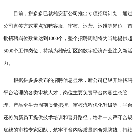
目前，拼多多已就雄安新公司推出专项招聘计划，通过
公司直签方式重点招聘客服、审核、运营、运维等岗位，首
批招聘岗位数量达到1000个，整个招聘周期将为当地提供超
5000个工作岗位，持续为雄安新区的数字经济产业注入新活
力。
根据拼多多发布的招聘信息显示，新公司已经开始招聘
平台治理的各类审核人才，岗位主要负责平台内容生态管
理、产品全生命周期质量把控、审核流程优化升级等，平台
还将为新员工提供技术培训和晋升路径，培养一支严守合规
底线的审核专家团队，筑牢平台内容质量的合规防线，持续