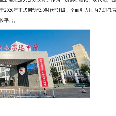
026年正式启动“2.0时代”升级，全面引入国内先进教
长平台。