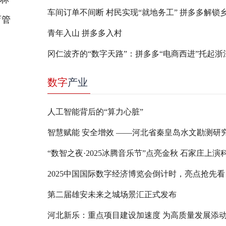
育管
青年入山 拼多多入村
数字
产业
人工智能背后的“算力心脏”
2025中国国际数字经济博览会倒计时，亮点抢先看
第二届雄安未来之城场景汇正式发布
河北新乐：重点项目建设加速度 为高质量发展添