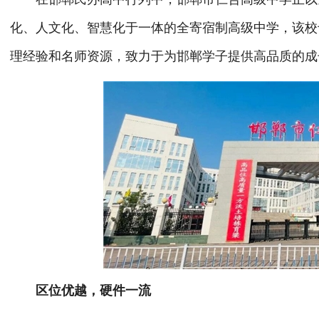
化、人文化、智慧化于一体的全寄宿制高级中学，该校于2
理经验和名师资源，致力于为邯郸学子提供高品质的成
区位优越，硬件一流