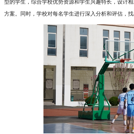
型的学生，综合学校优势资源和学生兴趣特长，设计相
方案。同时，学校对每名学生进行深入分析和评估，找