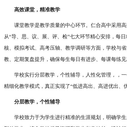
高效课堂，精准教学
课堂教学是教学质量的中心环节。仁合高中采用高效
从“导、思、议、展、评、检”七大环节精心安排，每
核、模拟考试、高考压轴、教学调研等方面，学校与省
教、定期复盘提升，确保每生每日有进步、每课每练见
学校实行分层教学，个性辅导，人性化管理，，一个
精细化教学模式，真正实现了“低进高出、高进优出、
分层教学，个性辅导
学校致力于为学生进行精准的生涯规划，明确学生未