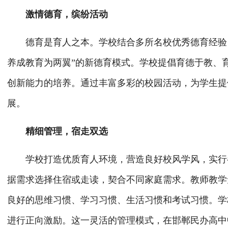
激情德育，缤纷活动
德育是育人之本。学校结合多所名校优秀德育经验，
养成教育为两翼”的新德育模式。学校提倡育德于教、
创新能力的培养。通过丰富多彩的校园活动，为学生提
展。
精细管理，宿走双选
学校打造优质育人环境，营造良好校风学风，实行半
据需求选择住宿或走读，契合不同家庭需求。教师教学
良好的思维习惯、学习习惯、生活习惯和考试习惯。学
进行正向激励。这一灵活的管理模式，在邯郸民办高中