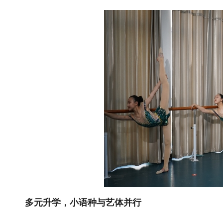
多元升学，小语种与艺体并行