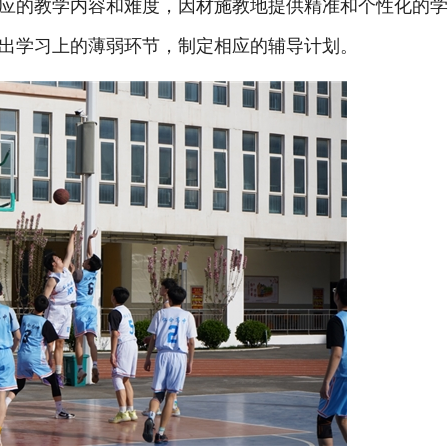
应的教学内容和难度，因材施教地提供精准和个性化的
出学习上的薄弱环节，制定相应的辅导计划。