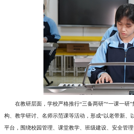
在教研层面，学校严格推行“三备两研”“一课一研”
构、教学研讨、名师示范课等活动，形成“以老带新、
平台，围绕校园管理、课堂教学、班级建设、安全管理