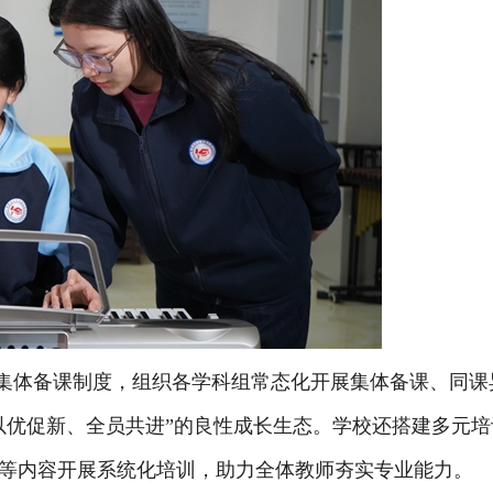
集体备课制度，组织各学科组常态化开展集体备课、同课
以优促新、全员共进”的良性成长生态。学校还搭建多元培
等内容开展系统化培训，助力全体教师夯实专业能力。