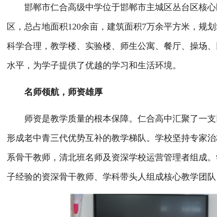
邯郸市仁合高级中学位于邯郸市主城区丛台区核心区
区，总占地面积120余亩，建筑面积7万余平方米，规划
科学合理，教学楼、实验楼、师生公寓、餐厅、操场、
水平，为学子提供了优越的学习和生活环境。
名师领航，师资雄厚
师资是教学质量的根本保障。仁合高中汇聚了一支以
形成老中青三代优势互补的教学梯队。学校坚持专家治
系骨干教师，清北班名师及资深学校运营管理者组成。
子经验的资深骨干教师、学科带头人组成核心教学团队