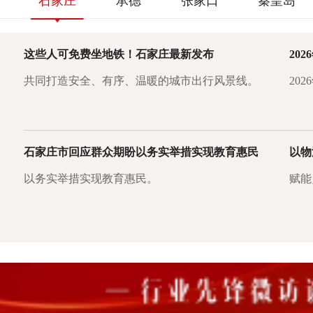
石家庄
承德
张家口
秦皇岛
这些人可免费坐地铁！石家庄最新发布
共同打造安全、有序、温暖的城市出行风景线。
20
石家庄市回应群众期盼以务实举措实现教育惠民
以务实举措实现教育惠民。
赋能