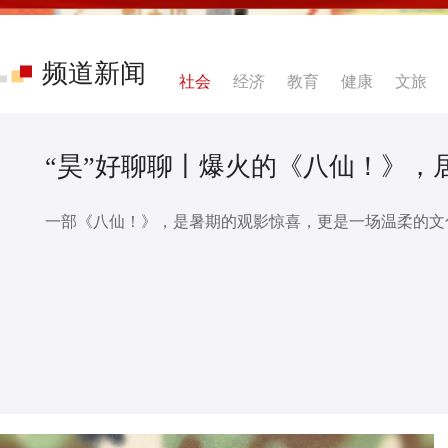
频道新闻
社会
经济
教育
健康
文旅
“昊”好聊聊丨爆火的《八仙！》，
一部《八仙！》，是暑期的观影惊喜，更是一场温柔的文