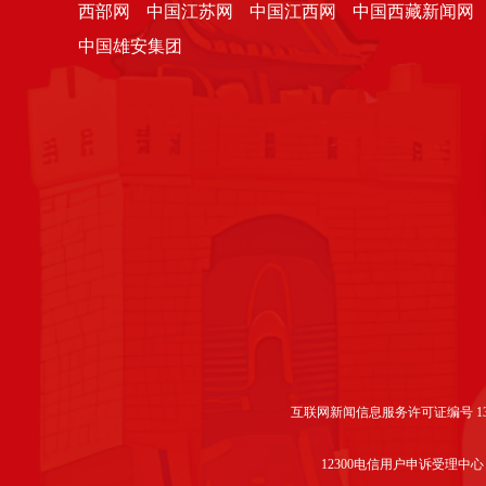
西部网
中国江苏网
中国江西网
中国西藏新闻网
中国雄安集团
互联网新闻信息服务许可证编号 1312
12300电信用户申诉受理中心