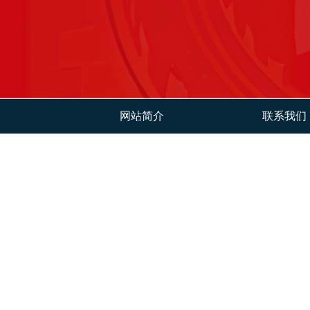
网站简介
联系我们