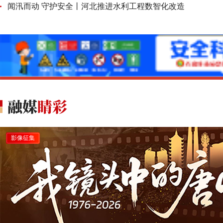
闻汛而动 守护安全丨河北推进水利工程数智化改造
影像征集