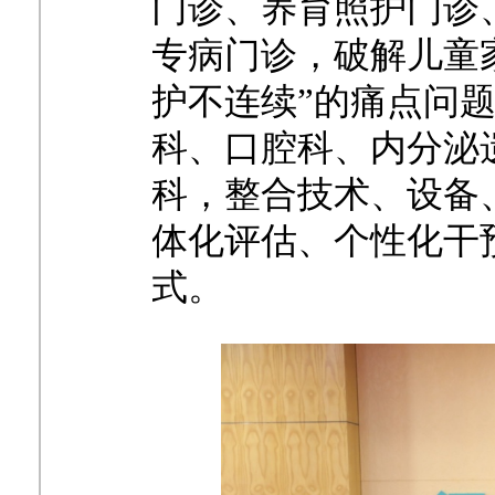
门诊、养育照护门诊
专病门诊，破解儿童
护不连续”的痛点问
科、口腔科、内分泌
科，整合技术、设备
体化评估、个性化干
式。