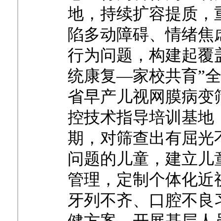
地，持续扩容提质，
陷多动障碍、情绪焦
行为问题，构建起覆
统康复—家校共育”
省早产儿视网膜病变
控技术指导培训基地
期，对筛查出有屈光
问题的儿童，建立儿
管理，定制个体化近
牙列不齐、口腔不良
健方案，开展基层人