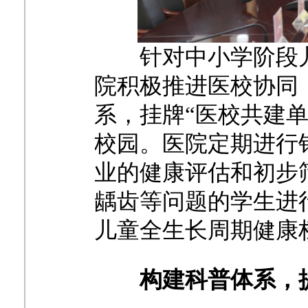
针对中小学阶段
院积极推进医校协同
系，挂牌“医校共建
校园。医院定期进行
业的健康评估和初步
龋齿等问题的学生进
儿童全生长周期健康
构建科普体系，