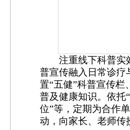
注重线下科普实
普宣传融入日常诊疗
置“五健”科普宣传
普及健康知识。依托“
位”等，定期为合作
动，向家长、老师传