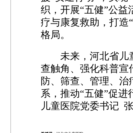
织，开展“五健”公
疗与康复救助，打造
格局。
未来，河北省儿
查触角、强化科普宣
防、筛查、管理、治
系，推动“五健”促
儿童医院党委书记