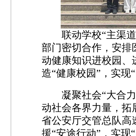
联动学校
“主渠
部门密切合作，安排
动健康知识进校园、
造“健康校园”，实现
凝聚社会
“大合
动社会各界力量，拓
省公安厅交管总队高
援“安途行动”，实现