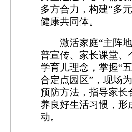
多方合力，构建
“多
健康共同体。
激活家庭
“主阵
普宣传、家长课堂、
学育儿理念，掌握“五
合定点园区”，现场
预防方法，指导家长
养良好生活习惯，形
动。