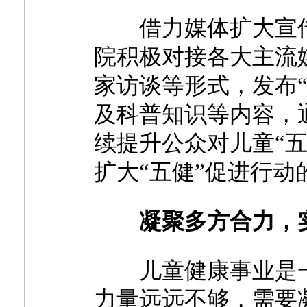
借力媒体扩大宣
院积极对接各大主流
家访谈等形式，发布
及科普知识等内容，
续提升公众对儿童“
扩大“五健”促进行动
凝聚多方合力，
儿童健康事业是
力量远远不够，需要