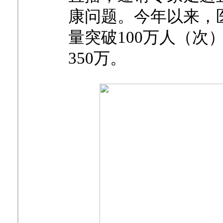
康问题。今年以来，
量突破100万人（
350万。