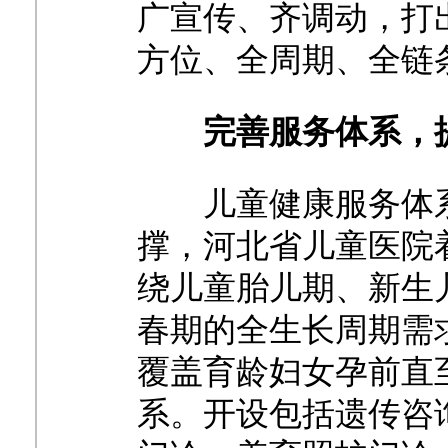
广宣传、齐调动，打
方位、全周期、全链
完善服务体系，
儿童健康服务体
撑，河北省儿童医院
绕儿童胎儿期、新生
春期的全生长周期需
覆盖育龄妇女孕前直
系。开设包括遗传咨