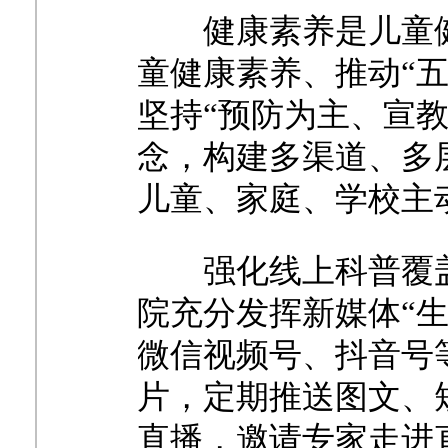
健康素养是儿童
童健康素养、推动
“
坚持“预防为主、宣
念，构建多渠道、多
儿童、家庭、学校主
强化线上科普覆
院充分发挥新媒体“
微信视频号、抖音号
片，定期推送图文、
直播，邀请专家走进