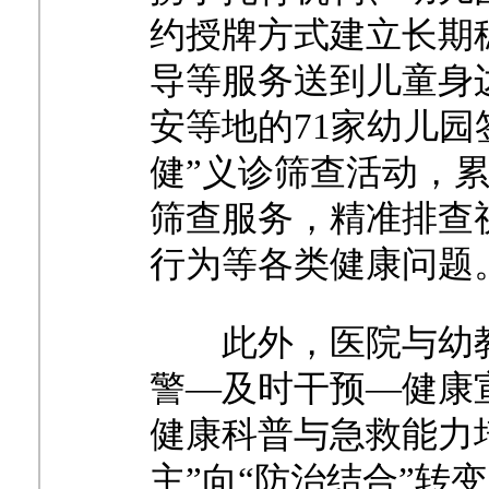
约授牌方式建立长期
导等服务送到儿童身
安等地的71家幼儿园
健”义诊筛查活动，累
筛查服务，精准排查
行为等各类健康问题
此外，医院与幼
警—及时干预—健康
健康科普与急救能力
主”向“防治结合”转