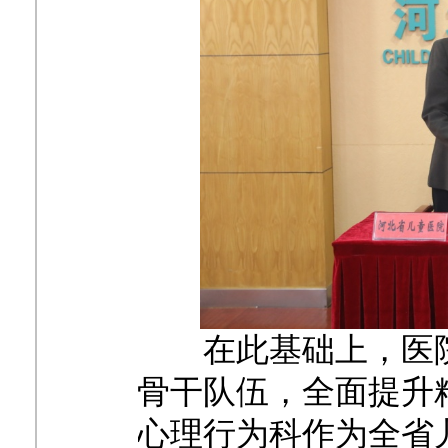
在此基础上，医
骨干队伍，全面提升
心理行为科作为全省