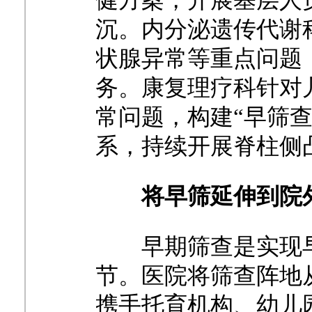
沉。内分泌遗传代谢
状腺异常等重点问题
务。康复理疗科针对
常问题，构建“早筛
系，持续开展脊柱侧
将早筛延伸到院
早期筛查是实现
节。医院将筛查阵地
携手托育机构、幼儿