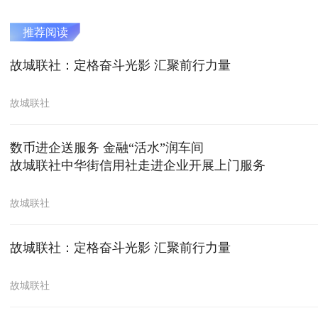
推荐阅读
故城联社：定格奋斗光影 汇聚前行力量
故城联社
数币进企送服务 金融“活水”润车间
故城联社中华街信用社走进企业开展上门服务
故城联社
故城联社：定格奋斗光影 汇聚前行力量
故城联社