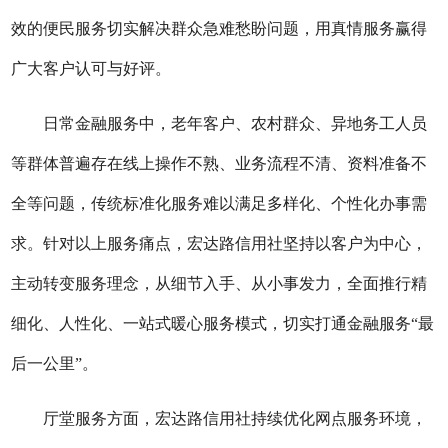
效的便民服务切实解决群众急难愁盼问题，用真情服务赢得
广大客户认可与好评。
日常金融服务中，老年客户、农村群众、异地务工人员
等群体普遍存在线上操作不熟、业务流程不清、资料准备不
全等问题，传统标准化服务难以满足多样化、个性化办事需
求。针对以上服务痛点，
宏达路信用社
坚持以客户为中心，
主动转变服务理念，从细节入手、从小事发力，全面推行精
细化、人性化、一站式暖心服务模式，切实打通金融服务
“最
后一公里”。
厅堂服务方面，
宏达路信用社
持续优化网点服务环境，