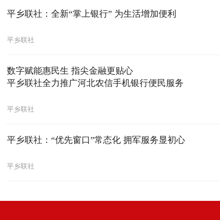
平乡联社：全新“掌上银行” 为生活增加便利
平乡联社
数字赋能惠民生 指尖金融更贴心
平乡联社全力推广河北农信手机银行便民服务
平乡联社
平乡联社：“优先窗口”常态化 拥军服务显初心
平乡联社