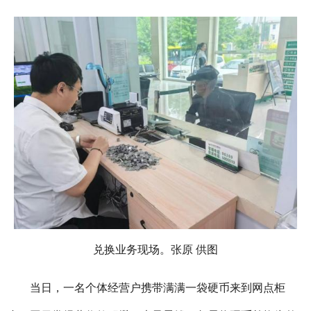
兑换业务现场。张原 供图
当日，一名个体经营户携带满满一袋硬币来到网点柜