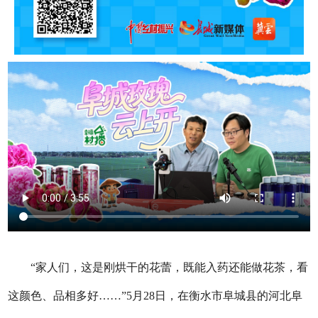
“家人们，这是刚烘干的花蕾，既能入药还能做花茶，看
这颜色、品相多好……”5月28日，在衡水市阜城县的河北阜