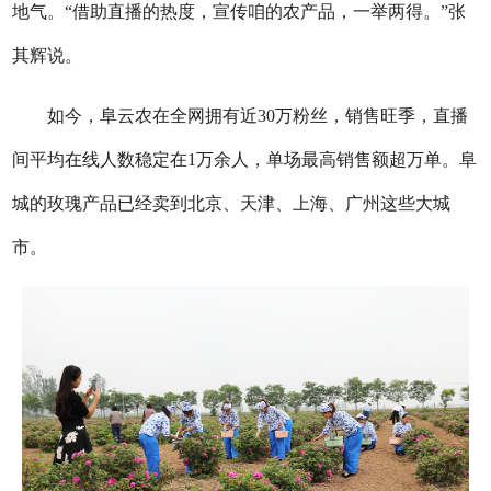
地气。“借助直播的热度，宣传咱的农产品，一举两得。”张
其辉说。
如今，阜云农在全网拥有近30万粉丝，销售旺季，直播
间平均在线人数稳定在1万余人，单场最高销售额超万单。阜
城的玫瑰产品已经卖到北京、天津、上海、广州这些大城
市。