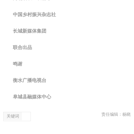
中国乡村振兴杂志社
长城新媒体集团
联合出品
鸣谢
衡水广播电视台
阜城县融媒体中心
责任编辑：杨晓
关键词