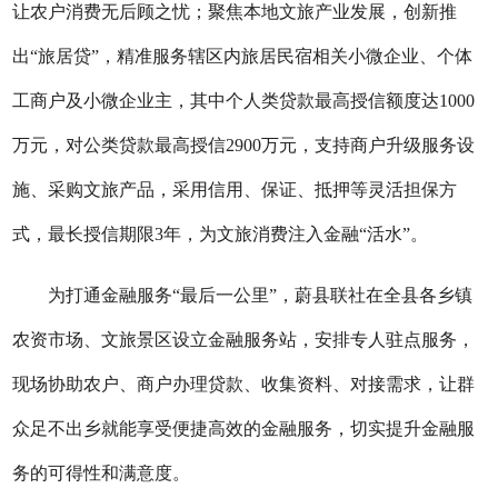
让农户消费无后顾之忧；聚焦本地文旅产业发展，创新推
出“旅居贷”，精准服务辖区内旅居民宿相关小微企业、个体
工商户及小微企业主，其中个人类贷款最高授信额度达1000
万元，对公类贷款最高授信2900万元，支持商户升级服务设
施、采购文旅产品，采用信用、保证、抵押等灵活担保方
式，最长授信期限3年，为文旅消费注入金融“活水”。
为打通金融服务
“最后一公里”，蔚县联社在全县各乡镇
农资市场、文旅景区设立金融服务站，安排专人驻点服务，
现场协助农户、商户办理贷款、收集资料、对接需求，让群
众足不出乡就能享受便捷高效的金融服务，切实提升金融服
务的可得性和满意度。