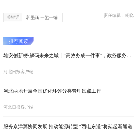
责任编辑：杨晓
关键词
郭墨涵 一錾一锤
推荐阅读
雄安创新榜·解码未来之城丨“高效办成一件事”，政务服务再提质
河北日报客户端
河北两地开展全国优化环评分类管理试点工作
河北日报客户端
服务京津冀协同发展 推动能源转型 “西电东送”将架起新通道