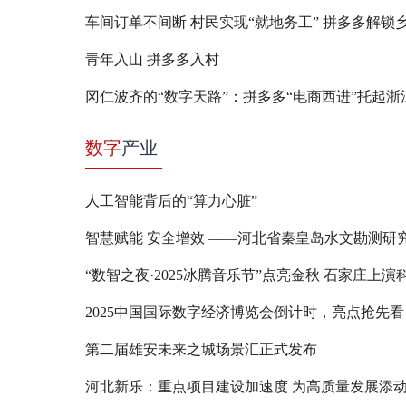
青年入山 拼多多入村
数字
产业
人工智能背后的“算力心脏”
2025中国国际数字经济博览会倒计时，亮点抢先看
第二届雄安未来之城场景汇正式发布
河北新乐：重点项目建设加速度 为高质量发展添