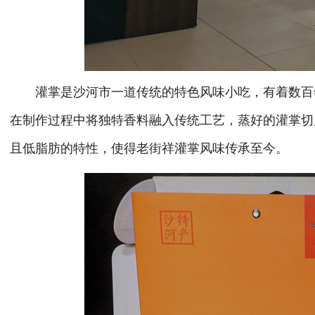
灌掌是沙河市一道传统的特色风味小吃，有着数百
在制作过程中将独特香料融入传统工艺，蒸好的灌掌切
且低脂肪的特性，使得老街祥灌掌风味传承至今。