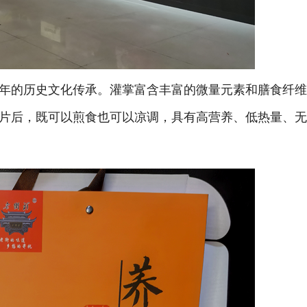
年的历史文化传承。灌掌富含丰富的微量元素和膳食纤
片后，既可以煎食也可以凉调，具有高营养、低热量、