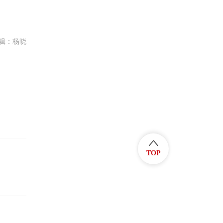
辑：杨晓
TOP