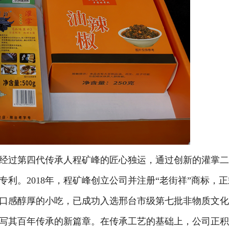
经过第四代传承人程矿峰的匠心独运，通过创新的灌掌
专利。
2018年，程矿峰创立公司并注册“老街祥”商标，
口感醇厚的小吃，已成功入选邢台市级第七批非物质文
写其百年传承的新篇章。在传承工艺的基础上，公司正