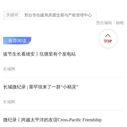
关键词
邢台市住建局房屋交易与产权管理中心
责任编辑：杨晓
推荐阅读
TOP
拔节生长看雄安丨坑塘里有个发电站
长城网
长城微纪录 | 塞罕坝来了一群“小精灵”
长城网
微纪录丨跨越太平洋的友谊Cross-Pacific Friendship