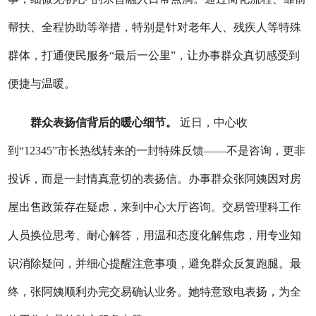
帮扶、全程协助等举措，特别是针对老年人、残疾人等特殊
群体，打通便民服务“最后一公里”，让办事群众真切感受到
便捷与温暖。
群众表扬信背后的暖心细节。
近日，
中心收
到
“12345”市长热线转来的一封特殊反馈
——
不是咨询，更非
投诉，而是一封情真意切的表扬信。办事群众张阿姨因对房
屋出售政策存在疑虑，来到中心大厅咨询。交易管理科工作
人员换位思考、耐心解答，用温和态度化解焦虑，用专业知
识消除疑问，并细心提醒注意事项，避免群众反复跑腿。最
终，张阿姨顺利办完交易确认业务。她特意致电表扬，为全