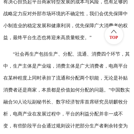
有决心担负起平台商家转型发展的成本与风险，也有足够的
战略定力应对外部市场环境的不确定性，我们会优先保障中
小制造业的稳定发展和健康利润，优先保障广大消费者的权
益，最终平台生态也将迎来高质量蜕变。”
TOP
“社会再生产包括生产、分配、流通、消费四个环节，其
中，生产主体是产业端，消费主体是广大消费者，电商平台
在某种程度上同时承担了流通和分配两个职能，无论是补贴
消费者还是商家，本质都是价值如何分配的问题。”中国数实
融合50人论坛副秘书长、数字经济智库首席研究员胡麒牧分
析，电商产业在发展过程中，平台的利益分配并非一成不
变，有些阶段平台会通过规则设计把部分生产者剩余转变为