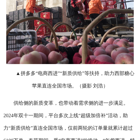
▲拼多多“电商西进”“新质供给”等扶持，助力西部糖心
苹果直连全国市场。（摄影 刘浩）
供给侧的新质变革，也带动着需求侧的进一步满足。
2024年双十一期间，平台多次上线“超级加倍补”活动，助
力“新质供给”直连全国市场，仅前两轮的订单量就累计超过