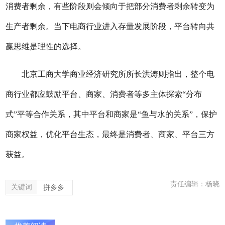
消费者剩余，有些阶段则会倾向于把部分消费者剩余转变为
生产者剩余。当下电商行业进入存量发展阶段，平台转向共
赢思维是理性的选择。
北京工商大学商业经济研究所所长洪涛则指出，整个电
商行业都应
鼓励平台、商家、消费者等多主体探索
“分布
式”平等合作关系
，其中平台和商家是
“鱼与水的关系”，保护
商家权益，优化平台生态，最终是消费者、商家、平台三方
获益。
责任编辑：杨晓
关键词
拼多多