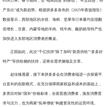
6100万单。春节期间，受“电商西进”的推动，“年货西进，特
产东出”成为新趋势。根据拼多多发布的《2025年夜饭报告》
数据显示，西部地区的水饺、海鲜、坚果等订单量均实现翻
倍增长，甘肃、内蒙等地的羊肉、牦牛肉、酸奶糕等特产也
加快进入东部地区消费者的餐桌。
正因如此，此次
“千亿扶持”除了加码“新质供给”“多多好
特产”等供给侧的扶持，还将在需求侧做足文章。
赵佳臻透露，接下来拼多多会在消费者端进一步探索平
台直补的创新模式，在充分保障商家权益和成本的基础上，
多类目对标
“国补”价格标准，全面普惠消费者，激发消费需
求与活力，也为商家“拓单增收”构建更良性的运营环境。