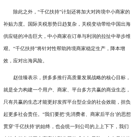
除此之外，
“千亿扶持”计划还将加大对跨境中小商家的
补贴力度。国际关税形势日趋复杂，关税变动带给中国出海
供应链的冲击巨大，中小商家在订单与利润的拉扯中举步维
艰。“千亿扶持”将针对性帮助跨境商家稳定生产，降本增
效，应对出海风险。
赵佳臻表示，拼多多推行高质量发展战略的核心目标，
就是全力构建一个用户、商家、平台多方共赢的商业生态，
只有共赢的生态才能更好发挥平台型企业的社会效能，担负
起更多社会责任。
“我们要把‘先消费者、商家后平台’的思想
贯穿‘千亿扶持’的始终，也会统一到公司的上上下下，我们