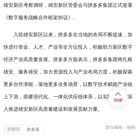
雄安新区考察调研
，
雄安新区管委会与拼多多集团
正式
签署
《数字服务战略合作框架协议》。
入驻雄安新区以来，拼多多在当地的布局不断提速，加
快进行资金、人才、产业等全方位投入，积极助力新区数字
经济产业高质量发展。拼多多方面表示，拼多多集团将扎根
雄安、服务雄安，加大资源投入与产业布局力度，积极探索
更多合作潜能，落地更多业务场景，以数字技术赋能产业链
上下游，搭建现代化、一体化供应链体系，以实际行动为深
TOP
入推进雄安新区高质量建设和发展贡献力量。
责任编辑：杨晓
关键词
拼多多