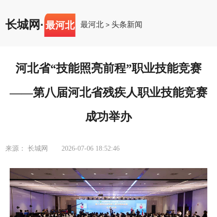
长城网
·
最河北
最河北
头条新闻
>
河北省“技能照亮前程”职业技能竞赛
——第八届河北省残疾人职业技能竞赛
成功举办
来源： 长城网
2026-07-06 18:52:46