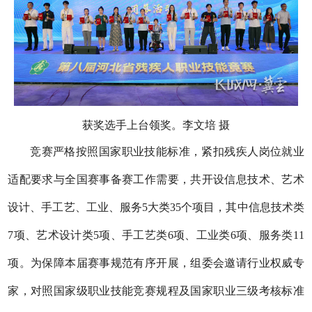
获奖选手上台领奖。李文培 摄
竞赛严格按照国家职业技能标准，紧扣残疾人岗位就业
适配要求与全国赛事备赛工作需要，共开设信息技术、艺术
设计、手工艺、工业、服务
5大类35个项目，其中信息技术类
7项、艺术设计类5项、手工艺类6项、工业类6项、服务类11
项。为保障本届赛事规范有序开展，组委会邀请行业权威专
家，
对照国家级职业技能竞赛规程及国家职业三级考核标准