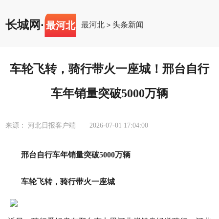
长城网
·
最河北
最河北
头条新闻
>
车轮飞转，骑行带火一座城！邢台自行
车年销量突破5000万辆
来源： 河北日报客户端
2026-07-01 17:04:00
邢台自行车年销量突破5000万辆
车轮飞转，骑行带火一座城