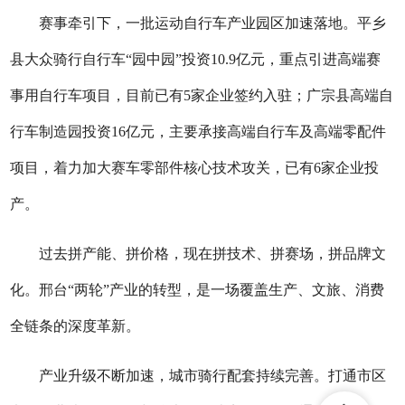
赛事牵引下，一批运动自行车产业园区加速落地。平乡
县大众骑行自行车“园中园”投资10.9亿元，重点引进高端赛
事用自行车项目，目前已有5家企业签约入驻；广宗县高端自
行车制造园投资16亿元，主要承接高端自行车及高端零配件
项目，着力加大赛车零部件核心技术攻关，已有6家企业投
产。
过去拼产能、拼价格，现在拼技术、拼赛场，拼品牌文
化。邢台“两轮”产业的转型，是一场覆盖生产、文旅、消费
全链条的深度革新。
产业升级不断加速，城市骑行配套持续完善。打通市区