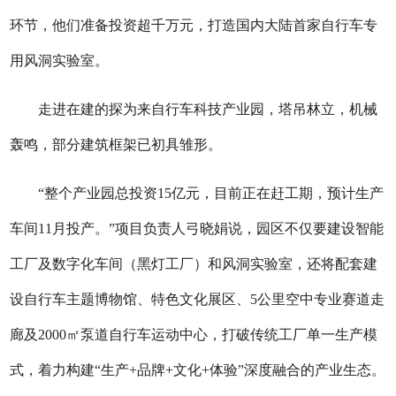
环节，他们准备投资超千万元，打造国内大陆首家自行车专
用风洞实验室。
走进在建的探为来自行车科技产业园，塔吊林立，机械
轰鸣，部分建筑框架已初具雏形。
“整个产业园总投资15亿元，目前正在赶工期，预计生产
车间11月投产。”项目负责人弓晓娟说，园区不仅要建设智能
工厂及数字化车间（黑灯工厂）和风洞实验室，还将配套建
设自行车主题博物馆、特色文化展区、5公里空中专业赛道走
廊及2000㎡泵道自行车运动中心，打破传统工厂单一生产模
式，着力构建“生产+品牌+文化+体验”深度融合的产业生态。