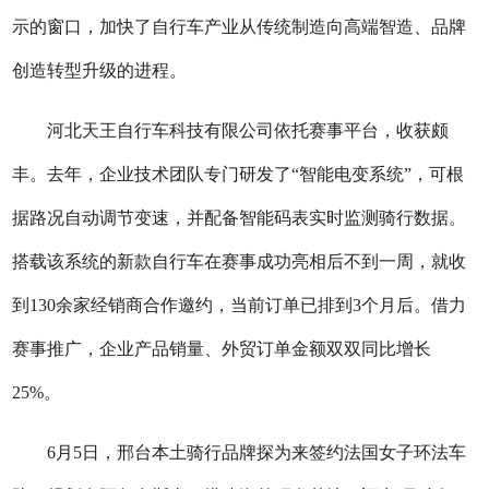
示的窗口，加快了自行车产业从传统制造向高端智造、品牌
创造转型升级的进程。
河北天王自行车科技有限公司依托赛事平台，收获颇
丰。去年，企业技术团队专门研发了“智能电变系统”，可根
据路况自动调节变速，并配备智能码表实时监测骑行数据。
搭载该系统的新款自行车在赛事成功亮相后不到一周，就收
到130余家经销商合作邀约，当前订单已排到3个月后。借力
赛事推广，企业产品销量、外贸订单金额双双同比增长
25%。
6月5日，邢台本土骑行品牌探为来签约法国女子环法车