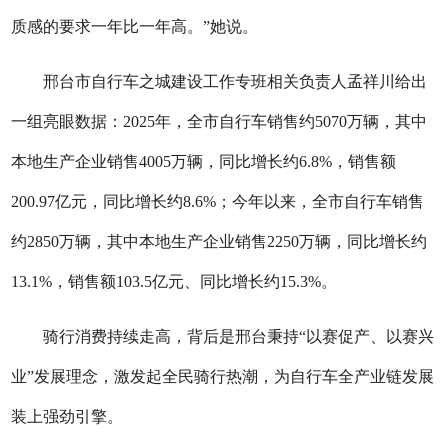
质感的要求一年比一年高。”她说。
邢台市自行车之城建设工作专班相关负责人孟祥川给出
一组亮眼数据：2025年，全市自行车销售约5070万辆，其中
本地生产企业销售4005万辆，同比增长约6.8%，销售额
200.97亿元，同比增长约8.6%；今年以来，全市自行车销售
约2850万辆，其中本地生产企业销售2250万辆，同比增长约
13.1%，销售额103.5亿元、同比增长约15.3%。
骑行消费持续走高，背后是邢台秉持“以赛促产、以赛兴
业”发展理念，激发起全民骑行热潮，为自行车全产业链发展
装上强劲引擎。