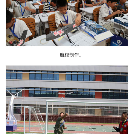
航模制作。