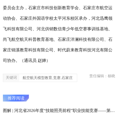
委员会主办，石家庄市科技创新教育学会、石家庄市航空运
动协会、石家庄外国语学校太平河东校区承办，河北迅鹰领
飞科技有限公司、河北供销数信青少年低空赛事训练基地、
尚飞航空航天科普教育基地、石家庄洋澜科技有限公司、石
家庄锦溪教育科技有限公司、时代蔚来教育科技河北有限公
司协办。（通讯员
赵婵）
责任编辑：杨晓
关键词
航空航天模型教育,竞赛,石家庄
推荐阅读
图解 | 河北省2026年度“技能照亮前程”职业技能竞赛——第八届河北省残疾人职业技能竞赛