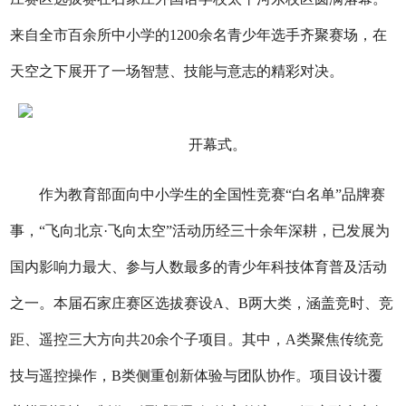
来自全市百余所中小学的1200余名青少年选手齐聚赛场，在
天空之下展开了一场智慧、技能与意志的精彩对决。
开幕式。
作为教育部面向中小学生的全国性竞赛
“白名单”品牌赛
事，“飞向北京·飞向太空”活动历经三十余年深耕，已发展为
国内影响力最大、参与人数最多的青少年科技体育普及活动
之一。本届石家庄赛区选拔赛设A、B两大类，涵盖竞时、竞
距、遥控三大方向共20余个子项目。其中，A类聚焦传统竞
技与遥控操作，B类侧重创新体验与团队协作。项目设计覆