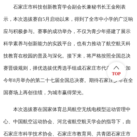
石家庄市科技创新教育学会副会长兼秘书长王金刚表
示，本次选拔赛自
5月启动以来，得到了全市中小学的广泛响
应与积极参与。赛事的成功举办，不仅为青少年搭建了展示
科学素养与创新能力的实践平台，也有力推动了航空航天科
技教育在校园的普及与深化。接下来，将严格按照全国总决
赛晋级规则，择优选拔优秀选手组成石家庄市代表队，参加
TOP
今年8月举办的第二十七届全国总决赛。期待石家庄少年在全
国赛场上再创佳绩，为城市赢得荣光。
本次选拔赛在国家体育总局航空无线电模型运动管理中
心、中国航空运动协会、河北省航空航天学会的指导下，由
石家庄市科学技术协会、石家庄市教育局、共青团石家庄市