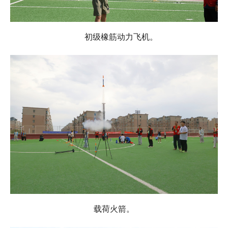
初级橡筋动力飞机。
载荷火箭。