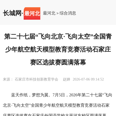
长城网
·
最河北
最河北
综合消息
>
第二十七届“飞向北京·飞向太空”全国青
少年航空航天模型教育竞赛活动石家庄
赛区选拔赛圆满落幕
来源： 石家庄市科技创新教育学会 赵婵
2026-07-06 09:14:52
蓝天作纸，梦想为翼。
7月5日，2026年第二十七届“飞向
北京·飞向太空”全国青少年航空航天模型教育竞赛活动石家
庄赛区选拔赛在石家庄外国语学校太平河东校区圆满落幕。