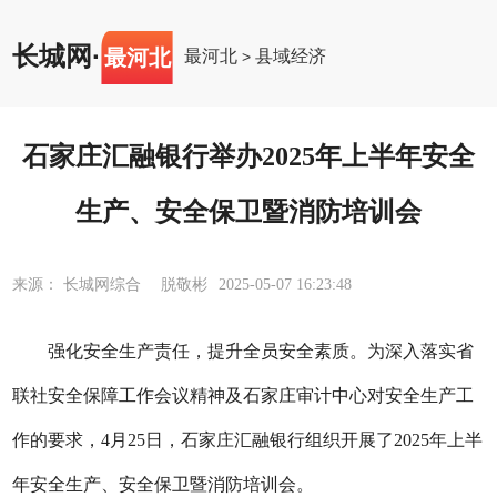
长城网
·
最河北
最河北
县域经济
>
石家庄汇融银行举办2025年上半年安全
生产、安全保卫暨消防培训会
来源： 长城网综合 脱敬彬
2025-05-07 16:23:48
强化安全生产责任，提升全员安全素质。
为深入落实省
联社安全保障工作会议精神及石家庄审计中心对安全生产工
作的要求，
4月25日，石家庄汇融银行组织开展了2025年上半
年安全生产、安全保卫暨消防培训会。