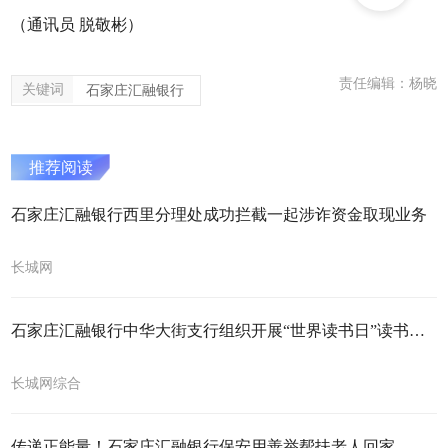
（通讯员
脱敬彬）
责任编辑：杨晓
关键词
石家庄汇融银行
推荐阅读
石家庄汇融银行西里分理处成功拦截一起涉诈资金取现业务
长城网
石家庄汇融银行中华大街支行组织开展“世界读书日”读书交流活动
长城网综合
传递正能量！石家庄汇融银行保安用善举帮扶老人回家