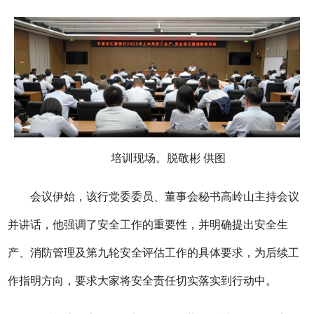
培训现场。脱敬彬 供图
会议
伊始，该行
党委
委员、董事会秘书高岭山主持会议
并讲话，他强调了安全工作的重要性，并明确提出安全生
产、消防管理及第九轮安全评估工作的具体要求，为后续工
作指明方向，要求大家将安全责任切实落实到行动中。