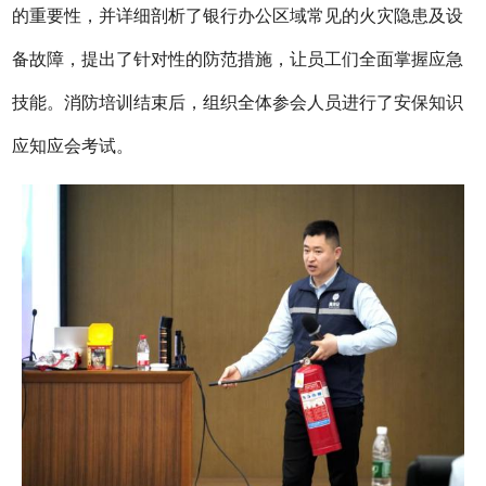
的重要性，并详细剖析了银行办公区域常见的火灾隐患及设
备故障，提出了针对性的防范措施，让员工们全面掌握应急
技能。消防培训结束后，组织全体参会人员进行了安保知识
应知应会考试。