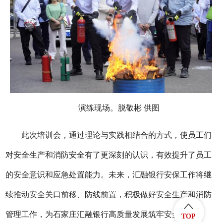
演练现场。脱敬彬 供图
此次培训会，通过理论与实践相结合的方式，使员工们
对安全生产和消防安全有了更深刻的认识，有效提升了员工
的安全意识和应急处置能力。未来，
汇融银行安保工作将
继
续
推动安全关口前移、防线前置，积极做好安全生产和消防
管理工作，
为石家庄汇融银行高质量发展筑牢安全防线。
TOP