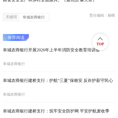
责任编辑：杨晓
关键词
阜城农商银行
推荐阅读
TOP
阜城农商银行开展2026年上半年消防安全教育培训会
阜城农商银行
阜城农商银行建桥支行：护航“三夏”保粮安 反诈护薪守民心
阜城农商银行
阜城农商银行建桥支行：筑牢安全防护网 平安护航麦收季