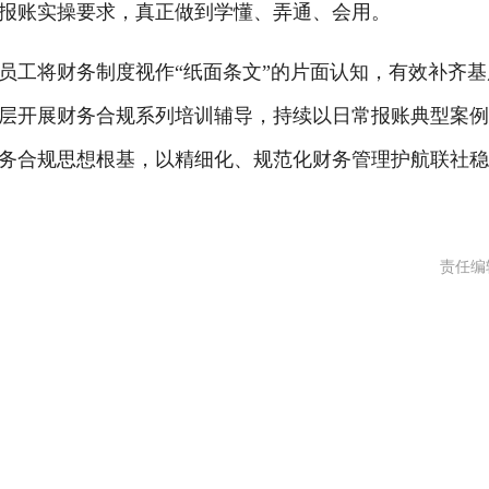
报账实操要求，真正做到学懂、弄通、会用。
员工将财务制度视作
“纸面条文”的片面认知，有效补齐基
层开展财务合规系列培训辅导，持续以日常报账典型案
务合规思想根基，以精细化、规范化财务管理护航联社
责任编